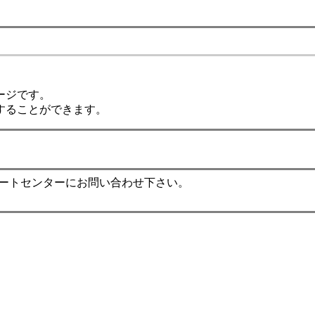
ージです。
することができます。
ポートセンターにお問い合わせ下さい。