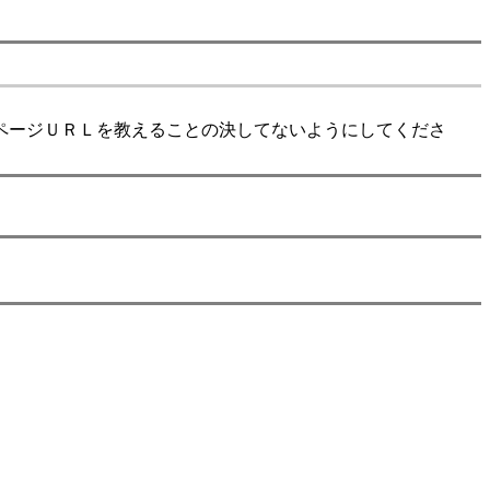
ページＵＲＬを教えることの決してないようにしてくださ