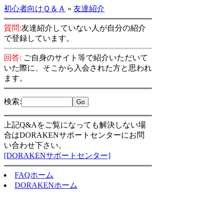
初心者向けＱ＆Ａ
»
友達紹介
質問:
友達紹介していない人が自分の紹介
で登録しています。
回答:
ご自身のサイト等で紹介いただいて
いた際に、そこから入会された方と思われ
ます。
検索
:
上記Q&Aをご覧になっても解決しない場
合はDORAKENサポートセンターにお問
い合わせ下さい。
[DORAKENサポートセンター]
FAQホーム
DORAKENホーム