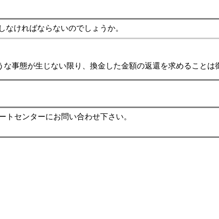
しなければならないのでしょうか。
うな事態が生じない限り、換金した金額の返還を求めることは
ポートセンターにお問い合わせ下さい。