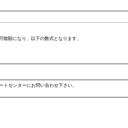
金可能額になり、以下の数式となります。
ポートセンターにお問い合わせ下さい。