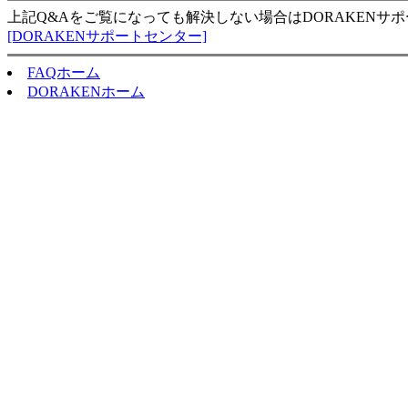
上記Q&Aをご覧になっても解決しない場合はDORAKENサ
[DORAKENサポートセンター]
FAQホーム
DORAKENホーム