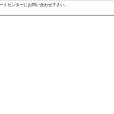
ポートセンターにお問い合わせ下さい。