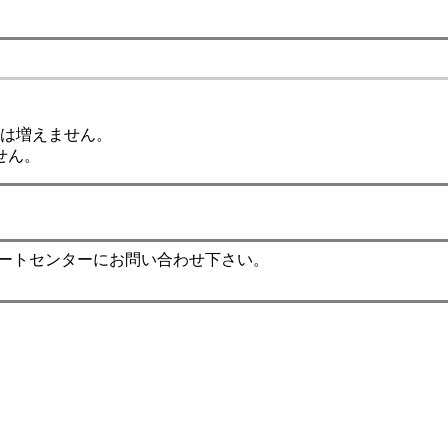
ドは増えません。
せん。
ポートセンターにお問い合わせ下さい。