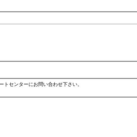
ポートセンターにお問い合わせ下さい。