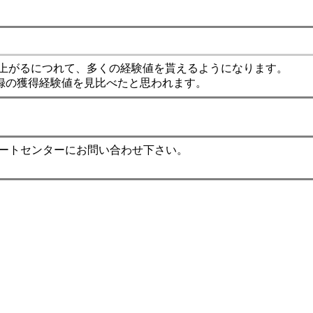
上がるにつれて、多くの経験値を貰えるようになります。
録の獲得経験値を見比べたと思われます。
ポートセンターにお問い合わせ下さい。