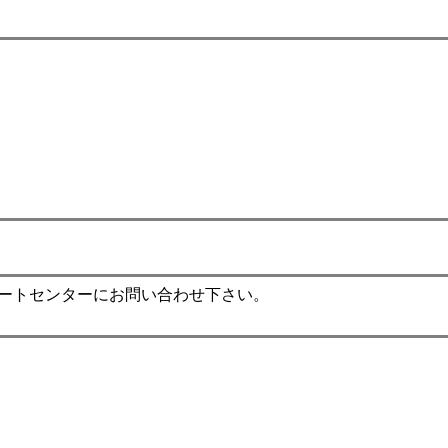
ポートセンターにお問い合わせ下さい。