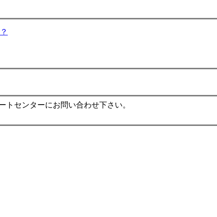
？
ポートセンターにお問い合わせ下さい。