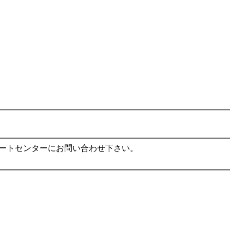
ポートセンターにお問い合わせ下さい。