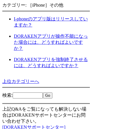
カテゴリー: ［iPhone］その他
I-phoneのアプリ版はリリースしてい
ますか？
DORAKENアプリが操作不能になっ
た場合には、どうすればよいです
か？
DORAKENアプリを強制終了させる
には、どうすればよいですか？
上位カテゴリーへ
検索
:
上記Q&Aをご覧になっても解決しない場
合はDORAKENサポートセンターにお問
い合わせ下さい。
[DORAKENサポートセンター]