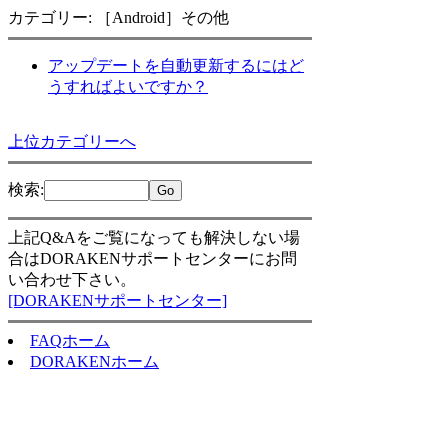
カテゴリー: ［Android］その他
アップデートを自動更新するにはど
うすればよいですか？
上位カテゴリーへ
検索
:
上記Q&Aをご覧になっても解決しない場
合はDORAKENサポートセンターにお問
い合わせ下さい。
[DORAKENサポートセンター]
FAQホーム
DORAKENホーム