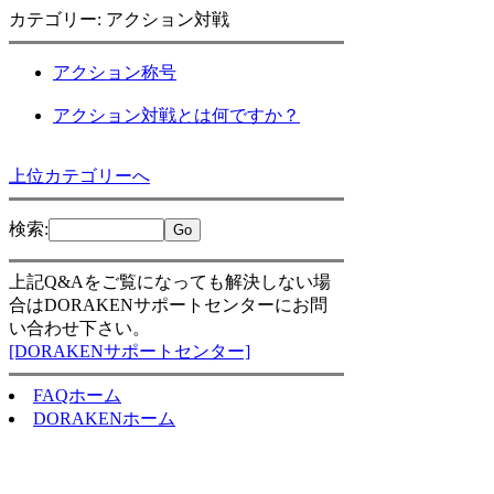
カテゴリー: アクション対戦
アクション称号
アクション対戦とは何ですか？
上位カテゴリーへ
検索
:
上記Q&Aをご覧になっても解決しない場
合はDORAKENサポートセンターにお問
い合わせ下さい。
[DORAKENサポートセンター]
FAQホーム
DORAKENホーム