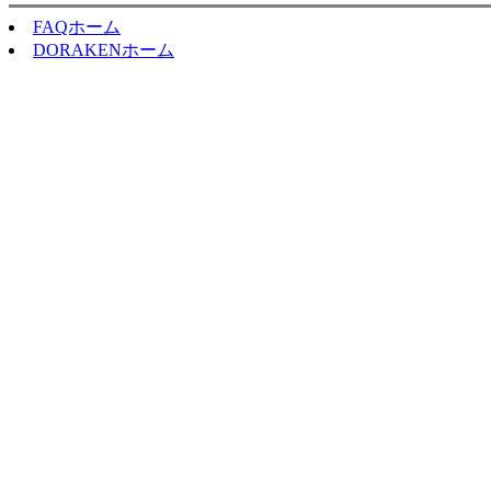
FAQホーム
DORAKENホーム