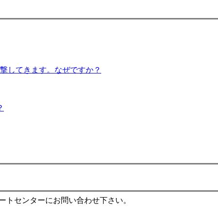
攻撃してきます。なぜですか？
？
ポートセンターにお問い合わせ下さい。