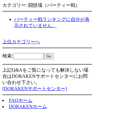
カテゴリー: 闘技場（パーティー戦）
パーティー戦ランキングに自分が表
示されていません。
上位カテゴリーへ
検索
:
上記Q&Aをご覧になっても解決しない場
合はDORAKENサポートセンターにお問
い合わせ下さい。
[DORAKENサポートセンター]
FAQホーム
DORAKENホーム