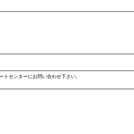
ポートセンターにお問い合わせ下さい。