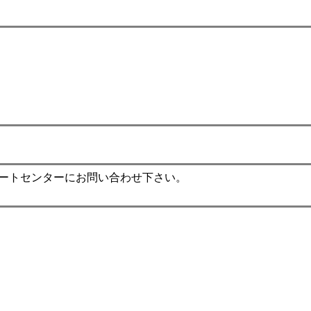
ポートセンターにお問い合わせ下さい。