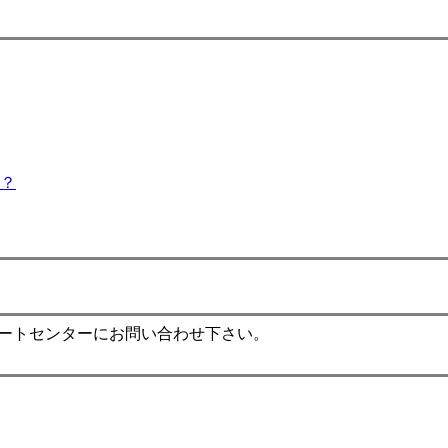
？
ポートセンターにお問い合わせ下さい。