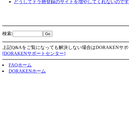
どうしてドラ懸登録のサイトを増やしてくれないのです
検索
:
上記Q&Aをご覧になっても解決しない場合はDORAKENサ
[DORAKENサポートセンター]
FAQホーム
DORAKENホーム