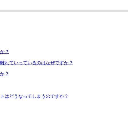
か？
離れていっているのはなぜですか？
か？
トはどうなってしまうのですか？