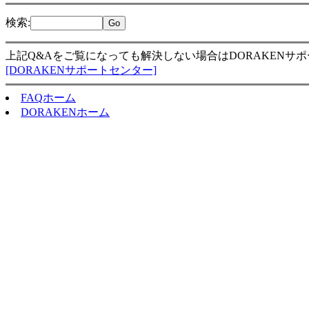
検索
:
上記Q&Aをご覧になっても解決しない場合はDORAKENサ
[DORAKENサポートセンター]
FAQホーム
DORAKENホーム