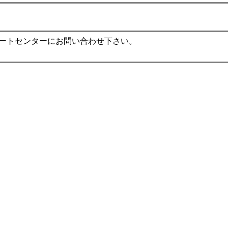
ポートセンターにお問い合わせ下さい。