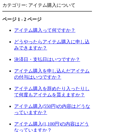
カテゴリー: アイテム購入について
ページ 1 - 2 ページ
アイテム購入って何ですか？
どうやったらアイテム購入に申し込
みできますか？
決済日・支払日はいつですか？
アイテム購入を申し込んだアイテム
の付与はいつですか？
アイテム購入を辞めたり入ったりし
て何度もアイテムを貰えますか？
アイテム購入(550円)の内容はどうな
っていますか？
アイテム購入(1,100円)の内容はどう
なっていますか？