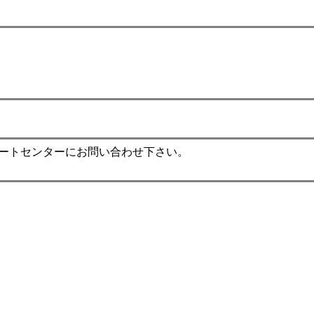
ポートセンターにお問い合わせ下さい。