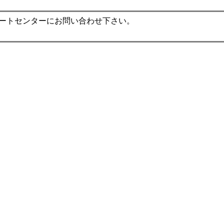
ポートセンターにお問い合わせ下さい。