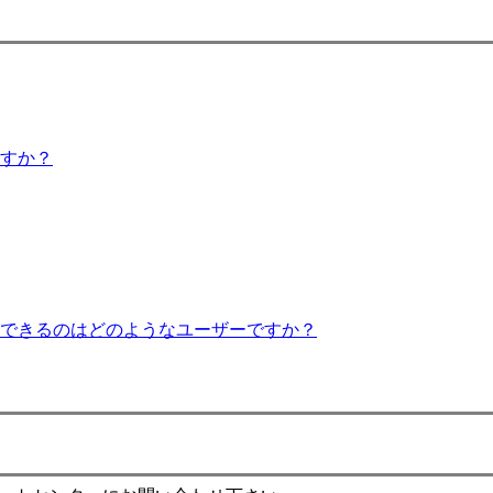
すか？
できるのはどのようなユーザーですか？