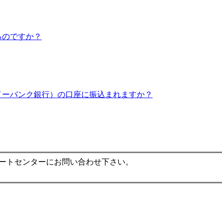
るのですか？
イーバンク銀行）の口座に振込まれますか？
ポートセンターにお問い合わせ下さい。