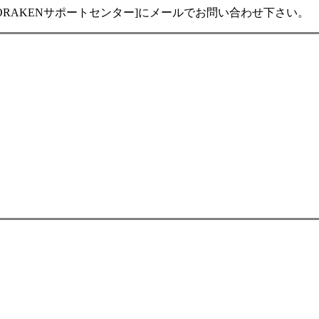
RAKENサポートセンター]にメールでお問い合わせ下さい。