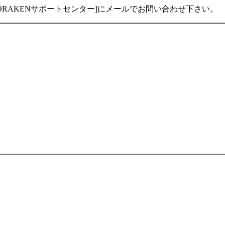
RAKENサポートセンター]にメールでお問い合わせ下さい。