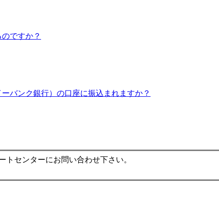
るのですか？
イーバンク銀行）の口座に振込まれますか？
ポートセンターにお問い合わせ下さい。