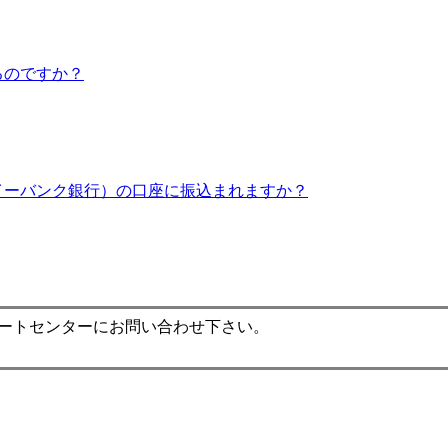
るのですか？
イーバンク銀行）の口座に振込まれますか？
ポートセンターにお問い合わせ下さい。