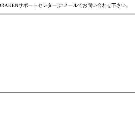
RAKENサポートセンター]にメールでお問い合わせ下さい。