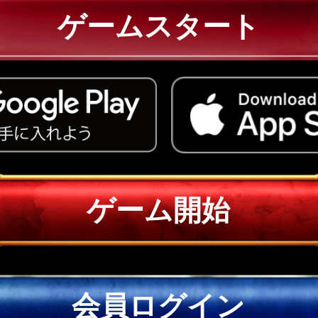
ゲームスタート
ゲーム開始
会員ログイン