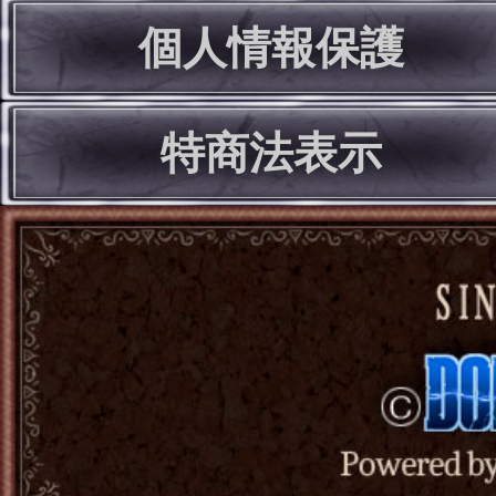
個人情報保護
特商法表示