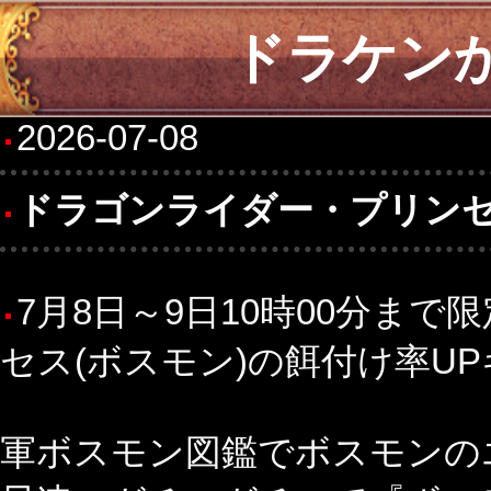
ドラケン
2026-07-08
ドラゴンライダー・プリンセ
7月8日～9日10時00分ま
セス(ボスモン)の餌付け率UP
軍ボスモン図鑑でボスモンの