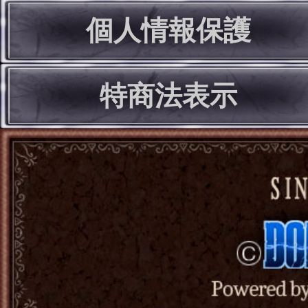
個人情報保護
特商法表示