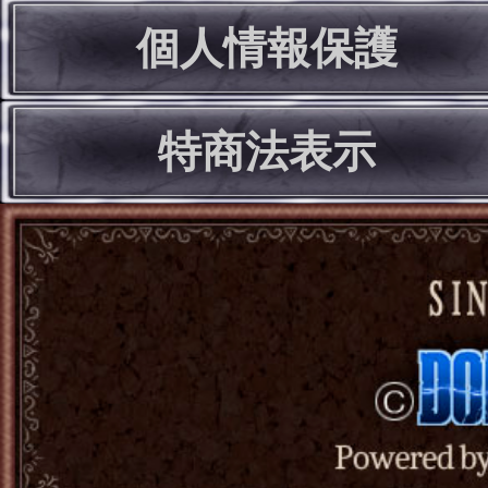
個人情報保護
特商法表示