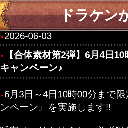
ドラケン
2026-06-03
【合体素材第2弾】6月4日1
キャンペーン♪
6月3日～4日10時00分ま
ンペーン』を実施します!!