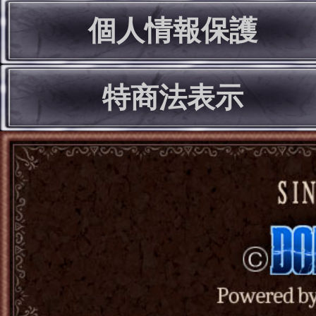
個人情報保護
特商法表示