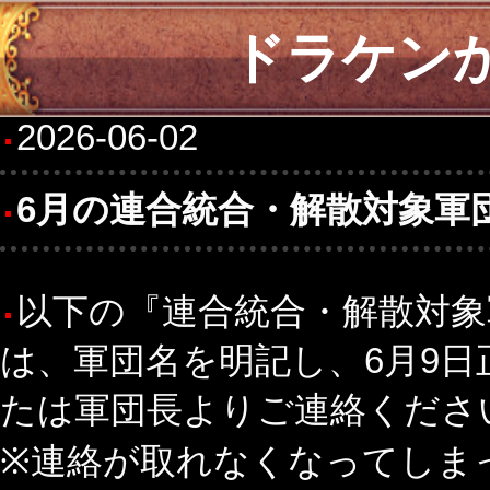
ドラケン
2026-06-02
6月の連合統合・解散対象軍
以下の『連合統合・解散対象
は、軍団名を明記し、6月9日
たは軍団長よりご連絡くださ
※連絡が取れなくなってしま