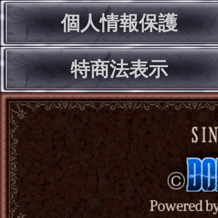
個人情報保護
特商法表示