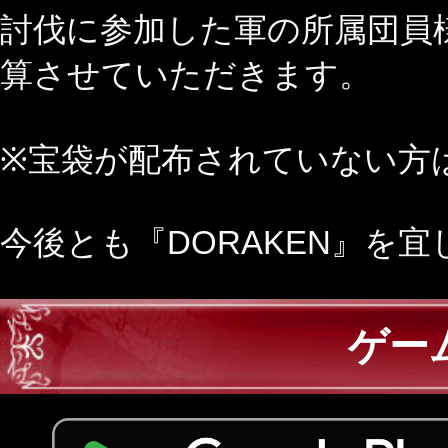
討伐に参加した軍の所属団員
算させていただきます。
※宝袋が配布されていない方
今後とも『DORAKEN』を
ゲー