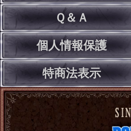
Ｑ＆Ａ
個人情報保護
特商法表示