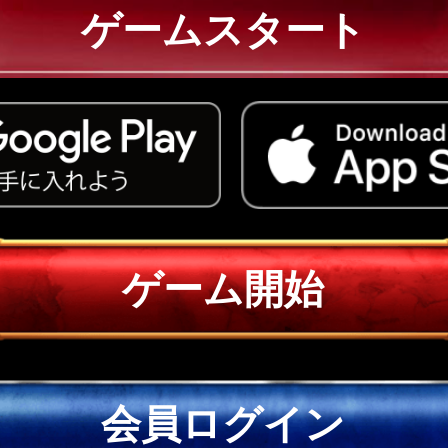
ゲームスタート
ゲーム開始
会員ログイン