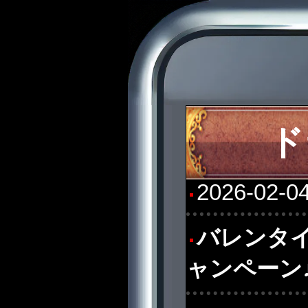
ド
2026-02-0
バレンタイ
ャンペーン