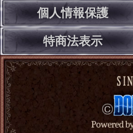
個人情報保護
特商法表示