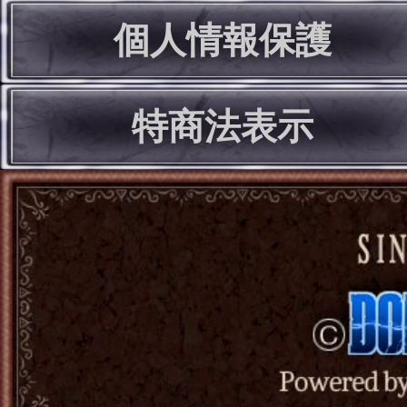
個人情報保護
特商法表示