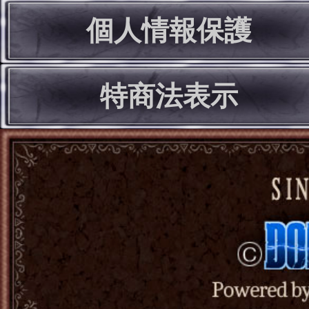
個人情報保護
特商法表示