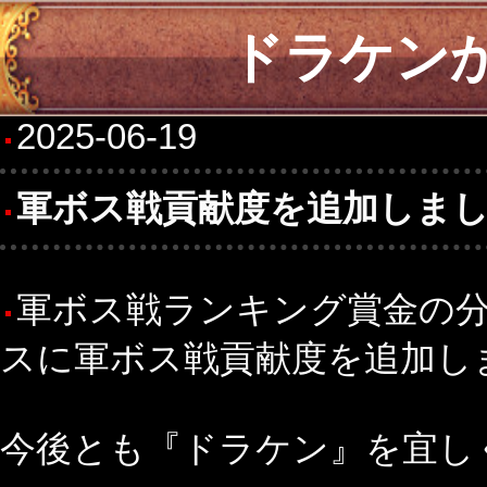
ドラケン
2025-06-19
軍ボス戦貢献度を追加しま
軍ボス戦ランキング賞金の
スに軍ボス戦貢献度を追加し
今後とも『ドラケン』を宜し