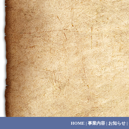
HOME
|
事業内容
|
お知らせ
|