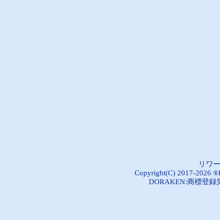
リワ
Copyright(C) 2017-2026 ®R
DORAKEN:商標登録第5289