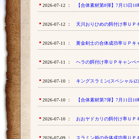
2026-07-12 ：
【合体素材第8弾】7月13日1
2026-07-12 ：
天川おりひめの餌付け率ＵＰ
2026-07-11 ：
黄金剣士の合体成功率ＵＰキ
2026-07-11 ：
ヘラの餌付け率ＵＰキャンペ
2026-07-10 ：
キングスラミン(スペシャル)
2026-07-10 ：
【合体素材第7弾】7月11日
2026-07-10 ：
おおヤドカリの餌付け率ＵＰ
2026-07-09 ：
スラミン姫の合体成功率ＵＰ