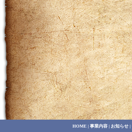
HOME
|
事業内容
|
お知らせ
|