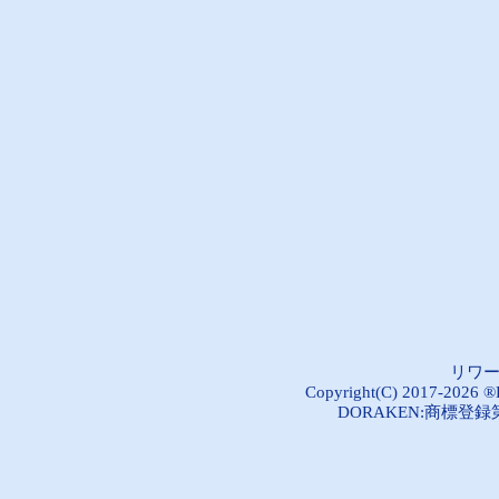
リワ
Copyright(C) 2017-2026 ®R
DORAKEN:商標登録第5289