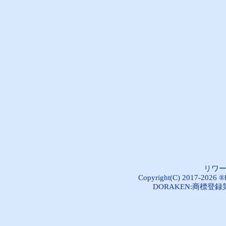
リワ
Copyright(C) 2017-2026 ®R
DORAKEN:商標登録第5289