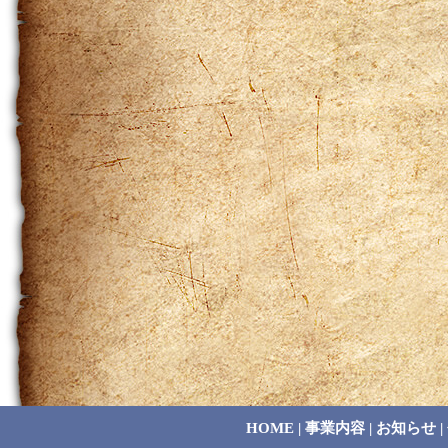
HOME
|
事業内容
|
お知らせ
|