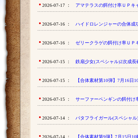
2026-07-17 ：
アマテラスの餌付け率ＵＰキ
2026-07-16 ：
ハイドロレンジャーの合体成
2026-07-16 ：
ゼリークラゲの餌付け率ＵＰ
2026-07-15 ：
鉄扇少女(スペシャル)2次成
2026-07-15 ：
【合体素材第10弾】7月16日
2026-07-15 ：
サーファーペンギンの餌付け
2026-07-14 ：
バタフライガール(スペシャル
2026-07-14 ：
【合体素材第9弾】7月15日