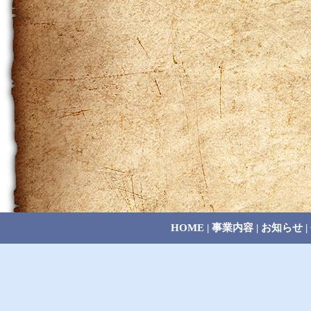
HOME
|
事業内容
|
お知らせ
|