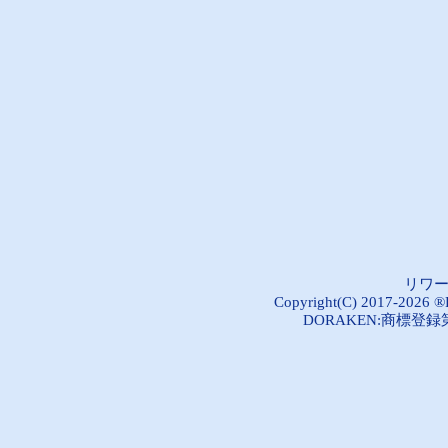
リワ
Copyright(C) 2017-2026 ®R
DORAKEN:商標登録第5289