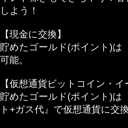
しよう！
【現金に交換】
貯めたゴールド(ポイント)は
可能。
【仮想通貨ビットコイン・イ
貯めたゴールド(ポイント)は
ト+ガス代』で仮想通貨に交