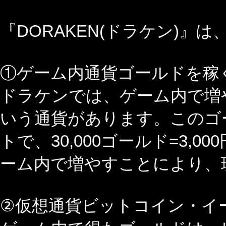
『DORAKEN(ドラケン)』
①ゲーム内通貨ゴールドを稼
ドラケンでは、ゲーム内で増
いう通貨があります。このゴー
トで、30,000ゴールド=3,
ーム内で増やすことにより、
②仮想通貨ビットコイン・イ