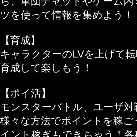
ら、軍団チャットやゲーム内
ツを使って情報を集めよう！
【育成】
キャラクターのLVを上げて
育成して楽しもう！
【ポイ活】
モンスターバトル、ユーザ対
様々な方法でポイントを稼ご
イント稼ぎもできちゃう！各