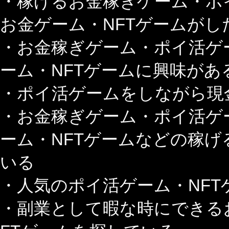
・稼げるお金稼ぎゲーム・ポ
お金ゲーム・NFTゲームがし
・お金稼ぎゲーム・ポイ活ゲ
ーム・NFTゲームに興味があ
・ポイ活ゲームをしながら現
・お金稼ぎゲーム・ポイ活ゲ
ーム・NFTゲームなどの稼
いる
・人気のポイ活ゲーム・NFT
・副業として暇な時にできる