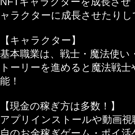
NFTキャラクターを成長させ
ャラクターに成長させたりして
【キャラクター】
基本職業は、戦士・魔法使い
トーリーを進めると魔法戦士
能！
【現金の稼ぎ方は多数！】
アプリインストールや動画視
自のお金稼ぎゲーム・ポイ活