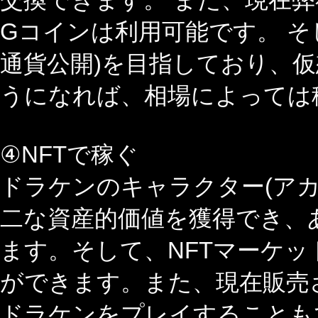
Gコインは利用可能です。 そし
通貨公開)を目指しており、
うになれば、相場によっては
④NFTで稼ぐ
ドラケンのキャラクター(アカ
二な資産的価値を獲得でき、
ます。そして、NFTマーケ
ができます。また、現在販売
ドラケンをプレイすることも