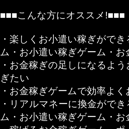
■■■こんな方にオススメ!■■■
・楽しくお小遣い稼ぎができ
ム・お小遣い稼ぎゲーム・お
・お金稼ぎの足しになるよう
ぎたい
・お金稼ぎゲームで効率よく
・リアルマネーに換金ができ
ム・お小遣い稼ぎゲーム・お