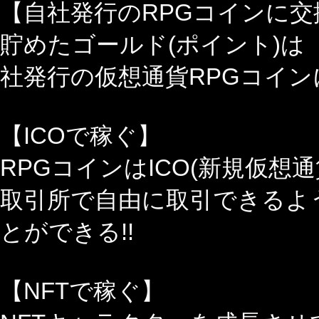
【自社発行のRPGコインに交
貯めたゴールド(ポイント)は
社発行の仮想通貨RPGコイン
【ICOで稼ぐ】
RPGコインはICO(新規仮想
取引所で自由に取引できるよ
とができる!!
【NFTで稼ぐ】