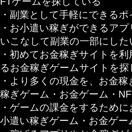
FTゲームを探している
・副業として手軽にできるポ
・お小遣い稼ぎができるアプ
いこなして副業の一部にした
・初めてお金稼ぎサイトを利
るお金稼ぎゲームサイトを探
・より多くの現金を、お金稼
稼ぎゲーム・お金ゲーム・N
・ゲームの課金をするために
小遣い稼ぎゲーム・お金ゲー