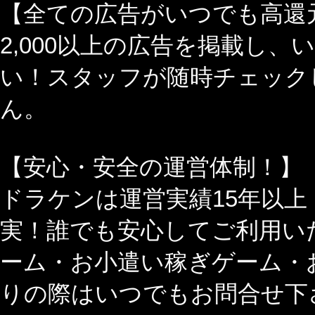
【全ての広告がいつでも高還
2,000以上の広告を掲載し
い！スタッフが随時チェック
ん。
【安心・安全の運営体制！】
ドラケンは運営実績15年以
実！誰でも安心してご利用い
ーム・お小遣い稼ぎゲーム・
りの際はいつでもお問合せ下