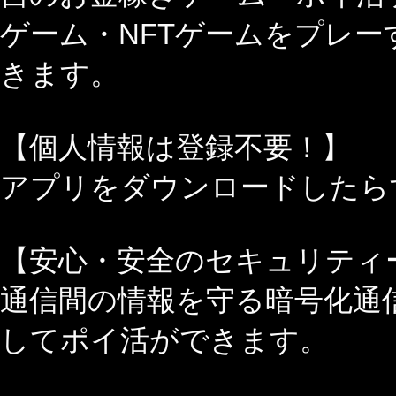
ゲーム・NFTゲームをプレ
きます。
【個人情報は登録不要！】
アプリをダウンロードしたら
【安心・安全のセキュリティ
通信間の情報を守る暗号化通
してポイ活ができます。