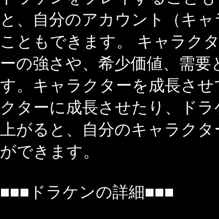
と、自分のアカウント（キャ
こともできます。 キャラク
ーの強さや、希少価値、需要
す。キャラクターを成長させ
クターに成長させたり、ドラ
上がると、自分のキャラクタ
ができます。
■■■ドラケンの詳細■■■