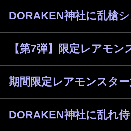
DORAKEN神社に乱槍
【第7弾】限定レアモン
期間限定レアモンスター
DORAKEN神社に乱れ