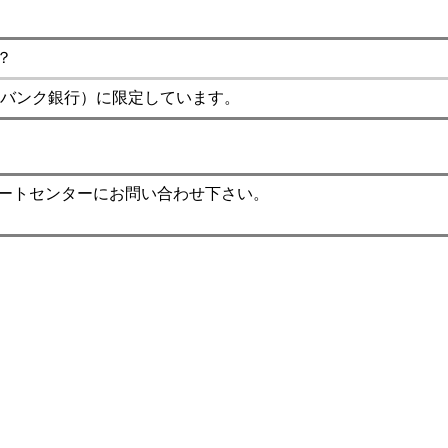
？
バンク銀行）に限定しています。
ポートセンターにお問い合わせ下さい。