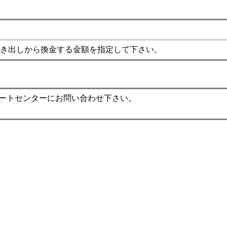
き出しから換金する金額を指定して下さい。
ポートセンターにお問い合わせ下さい。