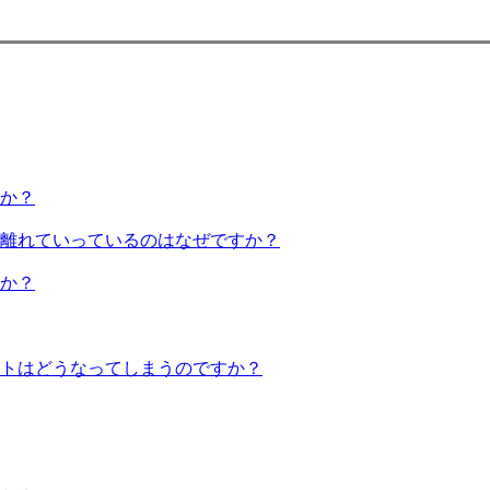
か？
離れていっているのはなぜですか？
か？
トはどうなってしまうのですか？