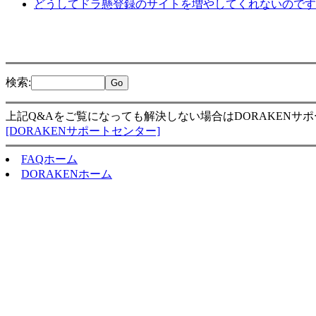
どうしてドラ懸登録のサイトを増やしてくれないのです
検索
:
上記Q&Aをご覧になっても解決しない場合はDORAKENサ
[DORAKENサポートセンター]
FAQホーム
DORAKENホーム